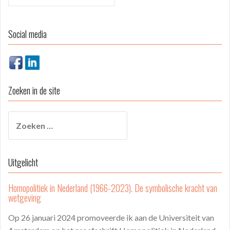
Social media
Zoeken in de site
Zoeken
naar:
Uitgelicht
Homopolitiek in Nederland (1966-2023). De symbolische kracht van
wetgeving
Op 26 januari 2024 promoveerde ik aan de Universiteit van