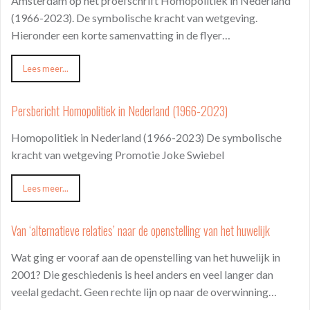
Amsterdam op het proefschrift Homopolitiek in Nederland
(1966-2023). De symbolische kracht van wetgeving.
Hieronder een korte samenvatting in de flyer…
Lees meer...
Persbericht Homopolitiek in Nederland (1966-2023)
Homopolitiek in Nederland (1966-2023) De symbolische
kracht van wetgeving Promotie Joke Swiebel
Lees meer...
Van ‘alternatieve relaties’ naar de openstelling van het huwelijk
Wat ging er vooraf aan de openstelling van het huwelijk in
2001? Die geschiedenis is heel anders en veel langer dan
veelal gedacht. Geen rechte lijn op naar de overwinning…