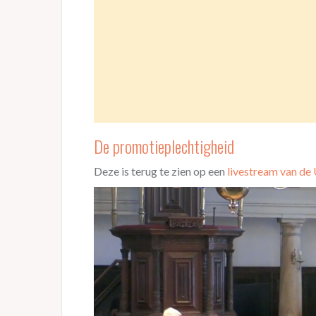
De promotieplechtigheid
Deze is terug te zien op een
livestream van de